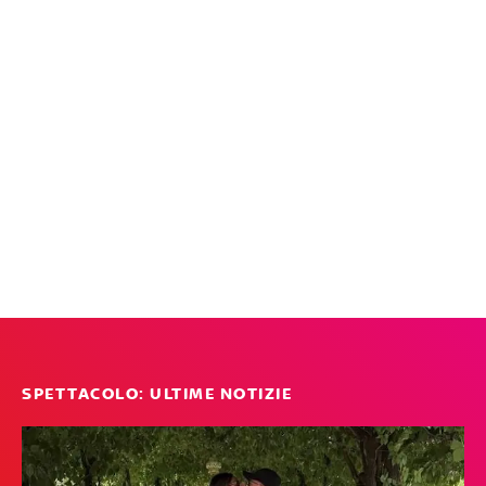
SPETTACOLO: ULTIME NOTIZIE