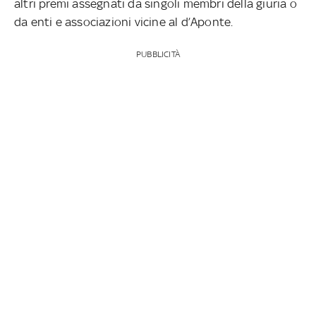
altri premi assegnati da singoli membri della giuria o
da enti e associazioni vicine al d’Aponte.
PUBBLICITÀ