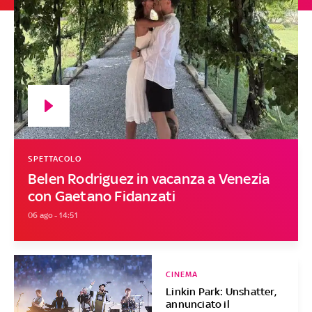
SPETTACOLO
Belen Rodriguez in vacanza a Venezia
con Gaetano Fidanzati
06 ago - 14:51
CINEMA
Linkin Park: Unshatter,
annunciato il