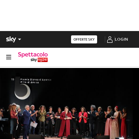
LOGIN
OFFERTE SKY