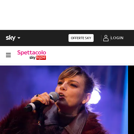
LOGIN
OFFERTE SKY