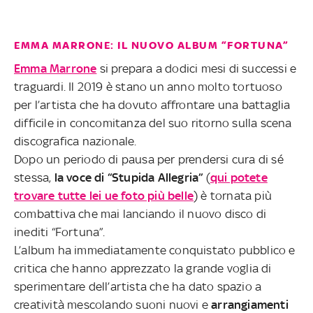
EMMA MARRONE: IL NUOVO ALBUM “FORTUNA”
Emma Marrone
si prepara a dodici mesi di successi e
traguardi. Il 2019 è stano un anno molto tortuoso
per l’artista che ha dovuto affrontare una battaglia
difficile in concomitanza del suo ritorno sulla scena
discografica nazionale.
Dopo un periodo di pausa per prendersi cura di sé
stessa,
la voce di “Stupida Allegria”
(
qui potete
trovare tutte lei ue foto più belle
) è tornata più
combattiva che mai lanciando il nuovo disco di
inediti “Fortuna”.
L’album ha immediatamente conquistato pubblico e
critica che hanno apprezzato la grande voglia di
sperimentare dell’artista che ha dato spazio a
creatività mescolando suoni nuovi e
arrangiamenti