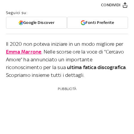
CONDIVIDI
Seguici su:
Google Discover
Fonti Preferite
Il 2020 non poteva iniziare in un modo migliore per
Emma Marrone
. Nelle scorse ore la voce di “Cercavo
Amore” ha annunciato un importante
riconoscimento per la sua
ultima fatica discografica
.
Scopriamo insieme tutti i dettagli.
PUBBLICITÀ