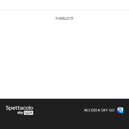
PUBBLICITÀ
ACCEDI A SKY GO