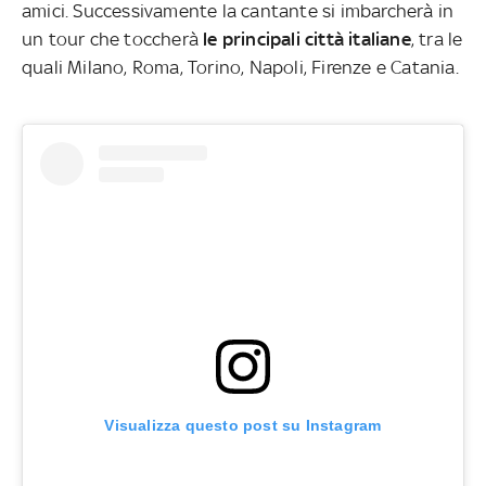
amici. Successivamente la cantante si imbarcherà in
un tour che toccherà
le principali città italiane
, tra le
quali Milano, Roma, Torino, Napoli, Firenze e Catania.
Visualizza questo post su Instagram