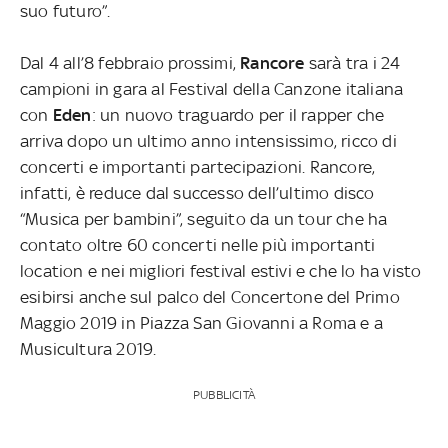
suo futuro”.
Dal 4 all’8 febbraio prossimi,
Rancore
sarà tra i 24
campioni in gara al Festival della Canzone italiana
con
Eden
: un nuovo traguardo per il rapper che
arriva dopo un ultimo anno intensissimo, ricco di
concerti e importanti partecipazioni. Rancore,
infatti, è reduce dal successo dell’ultimo disco
“Musica per bambini”, seguito da un tour che ha
contato oltre 60 concerti nelle più importanti
location e nei migliori festival estivi e che lo ha visto
esibirsi anche sul palco del Concertone del Primo
Maggio 2019 in Piazza San Giovanni a Roma e a
Musicultura 2019.
PUBBLICITÀ