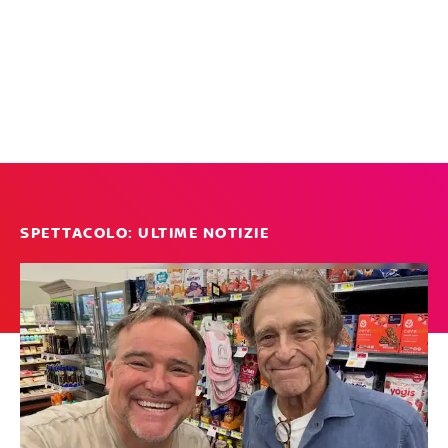
SPETTACOLO: ULTIME NOTIZIE