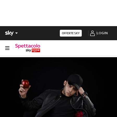
LOGIN
OFFERTE SKY