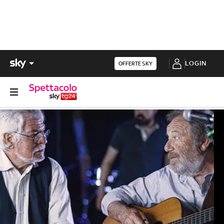
LOGIN
OFFERTE SKY