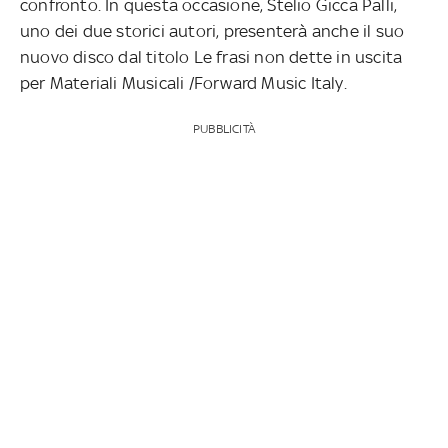
confronto. In questa occasione, Stelio Gicca Palli,
uno dei due storici autori, presenterà anche il suo
nuovo disco dal titolo Le frasi non dette in uscita
per Materiali Musicali /Forward Music Italy.
PUBBLICITÀ