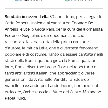
So stato io
ovvero
Lella
50 anni dopo, per la regia di
Carlo Roberti, insieme ai cantautori Edoardo De
Angelis e Stelio Gicca Palli, per la cura del giornalista
Federico Guglielmi, è un documentario che
raccontata la vera storia della prima canzone
d’autore, la mitica Lella, che è diventata fenomeno
popolare e di costume. Tanto da essere cantata negli
stadi della Roma, quando gioca la Roma, quasi un
inno, fino a diventare brano fisso nel repertorio di
tanti altri artisti italiani che abbracciano diverse
generazioni: da Antonello Venditti, a Edoardo
Vianello, passando per Lando Fiorini, fino ai recenti
Ardecore, Orchestraccia e Muro del Canto. Ma anche
Paola Turci.