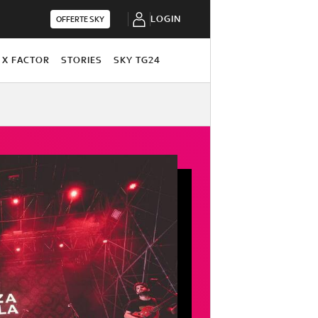
LOGIN
OFFERTE SKY
X FACTOR
STORIES
SKY TG24