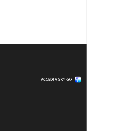
ACCEDI A SKY GO