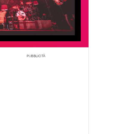
PUBBLICITÀ