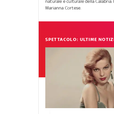
naturale e culturale della Calabria.
Marianna Cortese.
SPETTACOLO: ULTIME NOTIZ