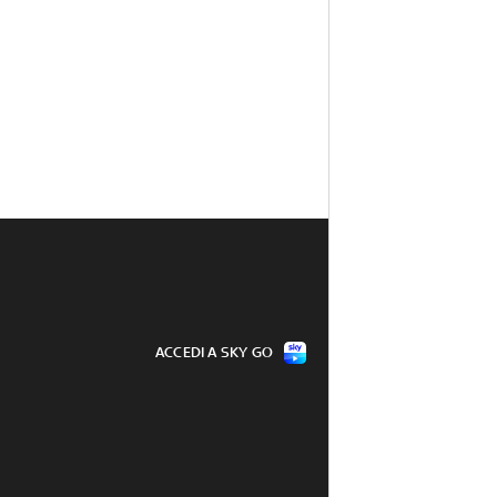
ACCEDI A SKY GO