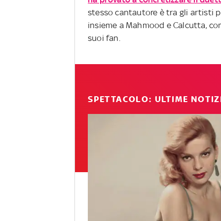
stesso cantautore è tra gli artisti
insieme a Mahmood e Calcutta, com
suoi fan.
SPETTACOLO: ULTIME NOTIZ