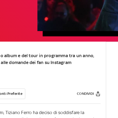
suo album e del tour in programma tra un anno,
o alle domande dei fan su Instagram
onti Preferite
CONDIVIDI
m, Tiziano Ferro ha deciso di soddisfare la