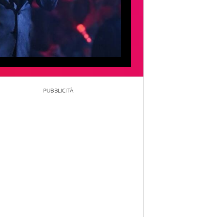
PUBBLICITÀ