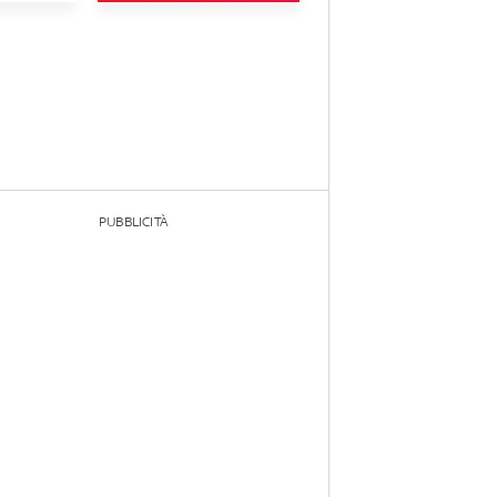
PUBBLICITÀ