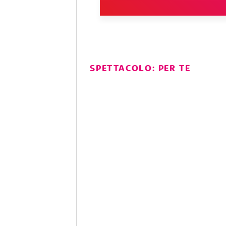
SPETTACOLO: PER TE