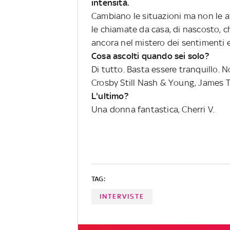
intensità.
Cambiano le situazioni ma non le at
le chiamate da casa, di nascosto, ch
ancora nel mistero dei sentimenti e 
Cosa ascolti quando sei solo?
Di tutto. Basta essere tranquillo.
Crosby Still Nash & Young, James Ta
L'ultimo?
Una donna fantastica, Cherri V.
TAG:
INTERVISTE