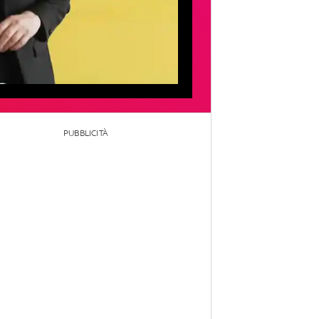
PUBBLICITÀ