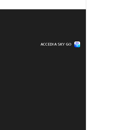
ACCEDI A SKY GO