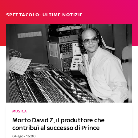
SPETTACOLO: ULTIME NOTIZIE
MUSICA
Morto David Z, il produttore che
contribuì al successo di Prince
04 ago - 16:00