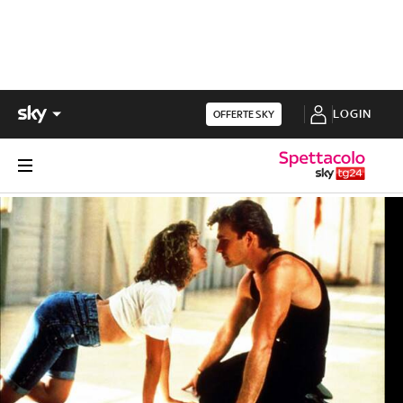
LOGIN
OFFERTE SKY