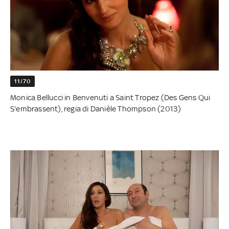
11/70
Monica Bellucci in Benvenuti a Saint Tropez (Des Gens Qui
S'embrassent), regia di Danièle Thompson (2013)