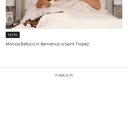
12/70
Monica Bellucci in Benvenuti a Saint Tropez
PUBBLICITÀ