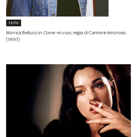
13/70
Monica Bellucci in Come mi vuoi, regia di Carmine Amoroso
(1997)