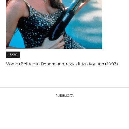
15/70
Monica Bellucci in Dobermann, regia di Jan Kounen (1997)
PUBBLICITÀ