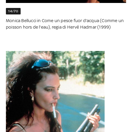
14/70
Monica Bellucci in Come un pesce fuor d'acqua (Comme un
poisson hors de l'eau), regia di Hervé Hadmar (1999)