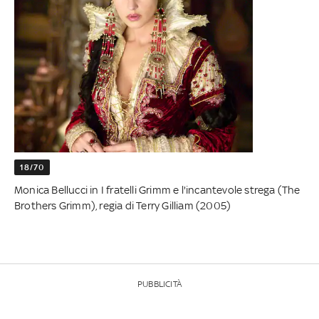
18/70
Monica Bellucci in I fratelli Grimm e l'incantevole strega (The
Brothers Grimm), regia di Terry Gilliam (2005)
PUBBLICITÀ