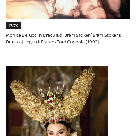
17/70
Monica Bellucci in Dracula di Bram Stoker (Bram Stoker's
Dracula), regia di Francis Ford Coppola (1992)