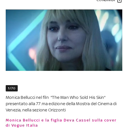
1/70
Monica Bellucci nel filn "The Man Who Sold His Skin"
presentato alla 77.ma edizione della Mostra del Cinema di
Venezia, nella sezione Orizzonti
Monica Bellucci e la figlia Deva Cassel sulla cover
di Vogue Italia