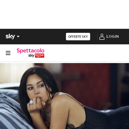
LOGIN
OFFERTE SKY