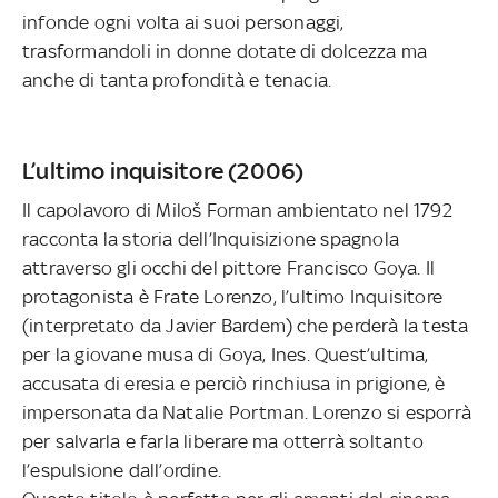
infonde ogni volta ai suoi personaggi,
trasformandoli in donne dotate di dolcezza ma
anche di tanta profondità e tenacia.
L’ultimo inquisitore (2006)
Il capolavoro di Miloš Forman ambientato nel 1792
racconta la storia dell’Inquisizione spagnola
attraverso gli occhi del pittore Francisco Goya. Il
protagonista è Frate Lorenzo, l’ultimo Inquisitore
(interpretato da Javier Bardem) che perderà la testa
per la giovane musa di Goya, Ines. Quest’ultima,
accusata di eresia e perciò rinchiusa in prigione, è
impersonata da Natalie Portman. Lorenzo si esporrà
per salvarla e farla liberare ma otterrà soltanto
l’espulsione dall’ordine.