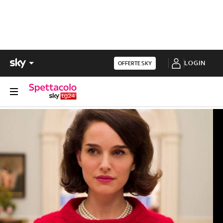
LOGIN
OFFERTE SKY