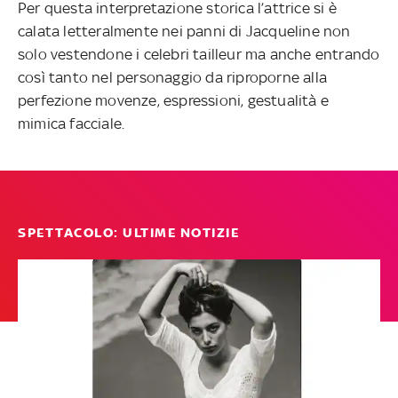
Per questa interpretazione storica l’attrice si è
calata letteralmente nei panni di Jacqueline non
solo vestendone i celebri tailleur ma anche entrando
così tanto nel personaggio da riproporne alla
perfezione movenze, espressioni, gestualità e
mimica facciale.
SPETTACOLO: ULTIME NOTIZIE