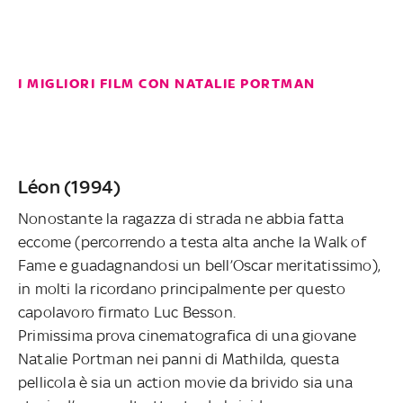
I MIGLIORI FILM CON NATALIE PORTMAN
Léon (1994)
Nonostante la ragazza di strada ne abbia fatta
eccome (percorrendo a testa alta anche la Walk of
Fame e guadagnandosi un bell’Oscar meritatissimo),
in molti la ricordano principalmente per questo
capolavoro firmato Luc Besson.
Primissima prova cinematografica di una giovane
Natalie Portman nei panni di Mathilda, questa
pellicola è sia un action movie da brivido sia una