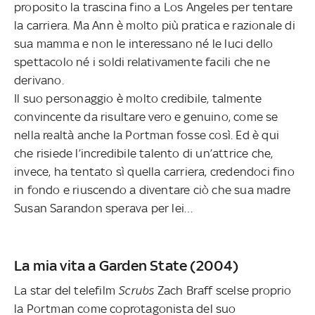
proposito la trascina fino a Los Angeles per tentare
la carriera. Ma Ann è molto più pratica e razionale di
sua mamma e non le interessano né le luci dello
spettacolo né i soldi relativamente facili che ne
derivano.
Il suo personaggio è molto credibile, talmente
convincente da risultare vero e genuino, come se
nella realtà anche la Portman fosse così. Ed è qui
che risiede l’incredibile talento di un’attrice che,
invece, ha tentato sì quella carriera, credendoci fino
in fondo e riuscendo a diventare ciò che sua madre
Susan Sarandon sperava per lei…
La mia vita a Garden State (2004)
La star del telefilm
Scrubs
Zach Braff scelse proprio
la Portman come coprotagonista del suo