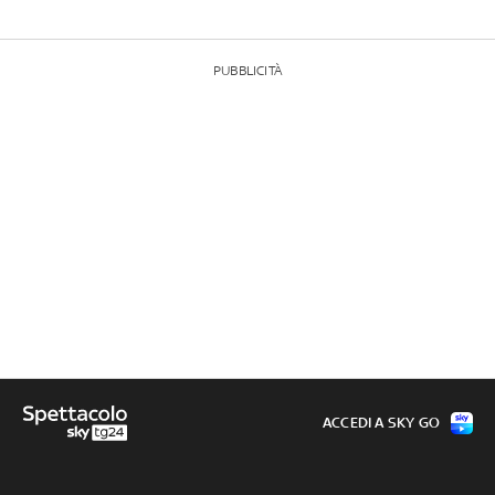
PUBBLICITÀ
ACCEDI A SKY GO