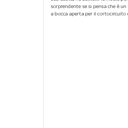
sorprendente se si pensa che è un f
a bocca aperta per il cortocircuito