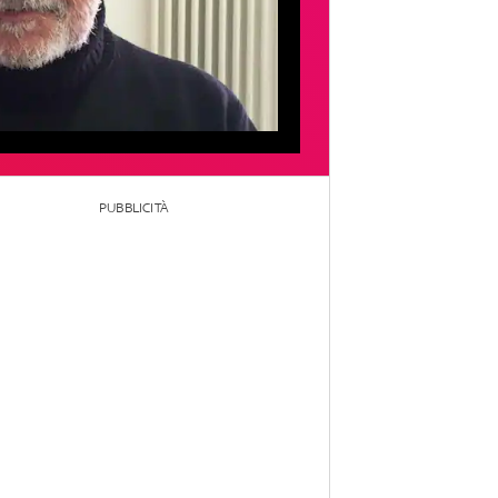
PUBBLICITÀ