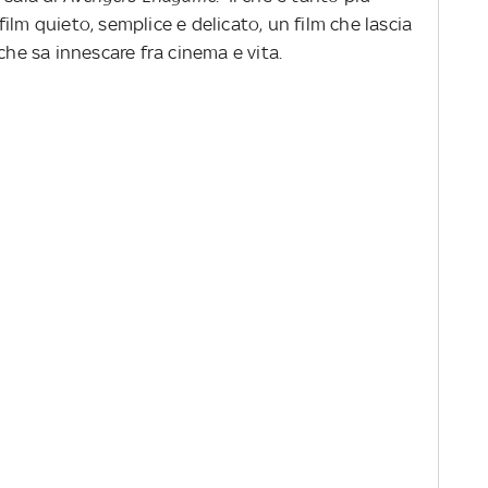
ilm quieto, semplice e delicato, un film che lascia
 che sa innescare fra cinema e vita.