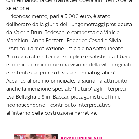
selezione.
Il riconoscimento, pari a 5.000 euro, è stato
deliberato dalla giuria dei Lungometraggi presieduta
da Valeria Bruni Tedeschi e composta da Vinicio
Marchioni, Anna Ferzetti, Federico Cesari e Silvia
D'Amico. La motivazione ufficiale ha sottolineato:
"Un'opera al contempo semplice e sofisticata, libera
e poetica, che impone una visione della vita originale
e potente dal punto di vista cinematografico".
Accanto al premio principale, la giuria ha attribuito
anche la menzione speciale “Futuro” agli interpreti
Eya Bellagha e Slim Baccar, protagonisti del film,
riconoscendone il contributo interpretativo
all’interno della costruzione narrativa.
APPROFONDIMENTO