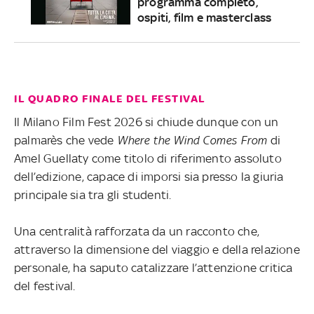
programma completo,
ospiti, film e masterclass
IL QUADRO FINALE DEL FESTIVAL
Il Milano Film Fest 2026 si chiude dunque con un
palmarès che vede
Where the Wind Comes From
di
Amel Guellaty come titolo di riferimento assoluto
dell’edizione, capace di imporsi sia presso la giuria
principale sia tra gli studenti.
Una centralità rafforzata da un racconto che,
attraverso la dimensione del viaggio e della relazione
personale, ha saputo catalizzare l’attenzione critica
del festival.