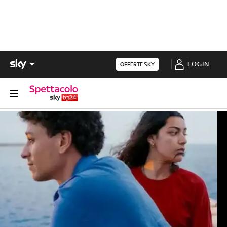
LOGIN
OFFERTE SKY