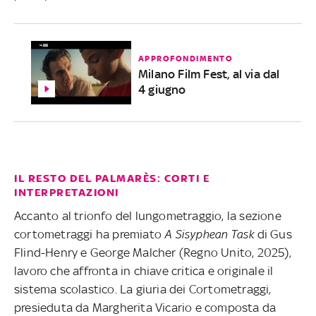
APPROFONDIMENTO
Milano Film Fest, al via dal
4 giugno
IL RESTO DEL PALMARÈS: CORTI E
INTERPRETAZIONI
Accanto al trionfo del lungometraggio, la sezione
cortometraggi ha premiato
A Sisyphean Task
di Gus
Flind-Henry e George Malcher (Regno Unito, 2025),
lavoro che affronta in chiave critica e originale il
sistema scolastico. La giuria dei Cortometraggi,
presieduta da Margherita Vicario e composta da