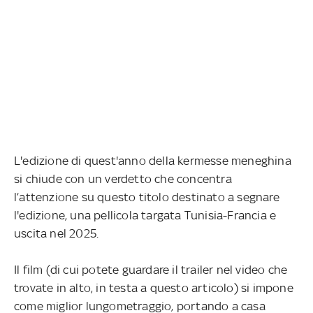
L'edizione di quest'anno della kermesse meneghina
si chiude con un verdetto che concentra
l’attenzione su questo titolo destinato a segnare
l'edizione, una pellicola targata Tunisia-Francia e
uscita nel 2025.
Il film (di cui potete guardare il trailer nel video che
trovate in alto, in testa a questo articolo) si impone
come miglior lungometraggio, portando a casa