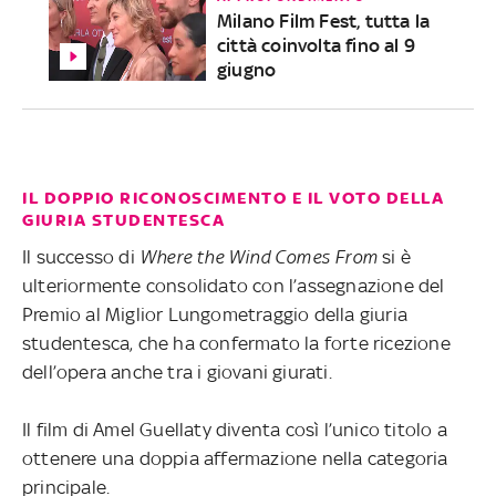
Milano Film Fest, tutta la
città coinvolta fino al 9
giugno
IL DOPPIO RICONOSCIMENTO E IL VOTO DELLA
GIURIA STUDENTESCA
Il successo di
Where the Wind Comes From
si è
ulteriormente consolidato con l’assegnazione del
Premio al Miglior Lungometraggio della giuria
studentesca, che ha confermato la forte ricezione
dell’opera anche tra i giovani giurati.
Il film di Amel Guellaty diventa così l’unico titolo a
ottenere una doppia affermazione nella categoria
principale.