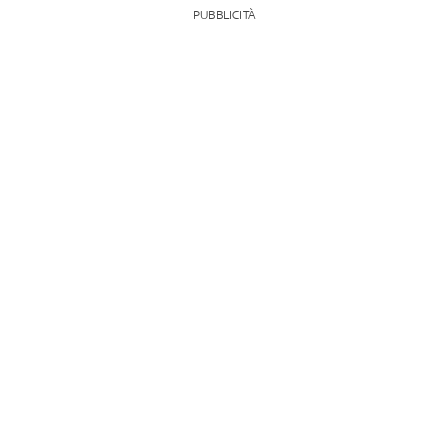
PUBBLICITÀ