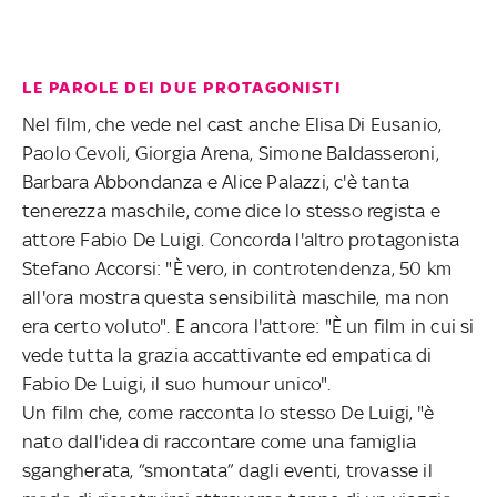
LE PAROLE DEI DUE PROTAGONISTI
Nel film, che vede nel cast anche Elisa Di Eusanio,
Paolo Cevoli, Giorgia Arena, Simone Baldasseroni,
Barbara Abbondanza e Alice Palazzi, c'è tanta
tenerezza maschile, come dice lo stesso regista e
attore Fabio De Luigi. Concorda l'altro protagonista
Stefano Accorsi: "È vero, in controtendenza, 50 km
all'ora mostra questa sensibilità maschile, ma non
era certo voluto". E ancora l'attore: "È un film in cui si
vede tutta la grazia accattivante ed empatica di
Fabio De Luigi, il suo humour unico".
Un film che, come racconta lo stesso De Luigi, "è
nato dall'idea di raccontare come una famiglia
sgangherata, “smontata” dagli eventi, trovasse il