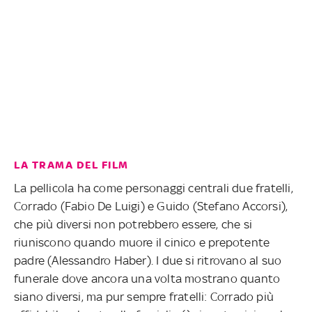
LA TRAMA DEL FILM
La pellicola ha come personaggi centrali due fratelli,
Corrado (Fabio De Luigi) e Guido (Stefano Accorsi),
che più diversi non potrebbero essere, che si
riuniscono quando muore il cinico e prepotente
padre (Alessandro Haber). I due si ritrovano al suo
funerale dove ancora una volta mostrano quanto
siano diversi, ma pur sempre fratelli: Corrado più