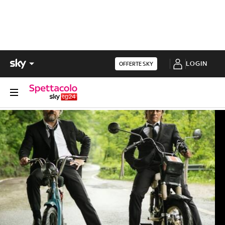
LOGIN
OFFERTE SKY