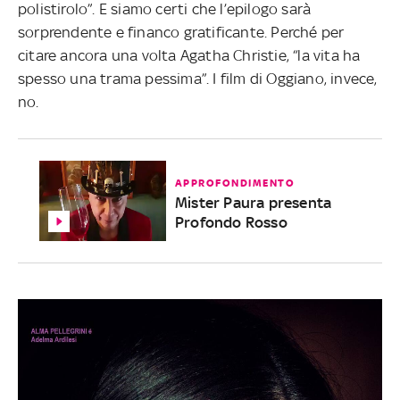
polistirolo”. E siamo certi che l’epilogo sarà
sorprendente e financo gratificante. Perché per
citare ancora una volta Agatha Christie, “la vita ha
spesso una trama pessima”. I film di Oggiano, invece,
no.
APPROFONDIMENTO
Mister Paura presenta
Profondo Rosso