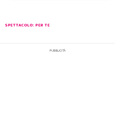
SPETTACOLO: PER TE
PUBBLICITÀ