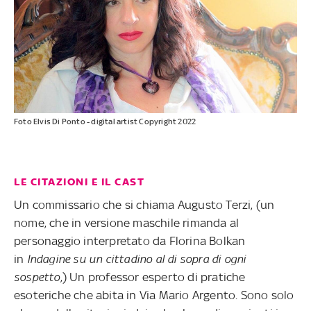
Foto Elvis Di Ponto - digital artist Copyright 2022
LE CITAZIONI E IL CAST
Un commissario che si chiama Augusto Terzi, (un
nome, che in versione maschile rimanda al
personaggio interpretato da Florina Bolkan
in
Indagine su un cittadino al di sopra di ogni
sospetto
,) Un professor esperto di pratiche
esoteriche che abita in Via Mario Argento. Sono solo