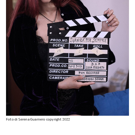
Foto di Serena Guarnero copyright 2022