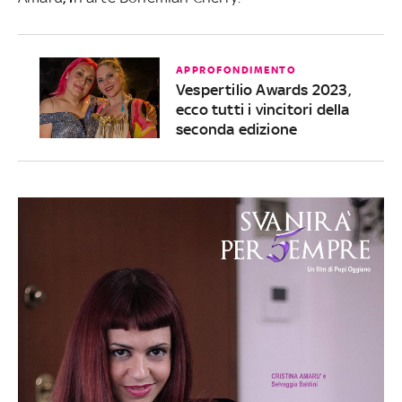
APPROFONDIMENTO
Vespertilio Awards 2023,
ecco tutti i vincitori della
seconda edizione