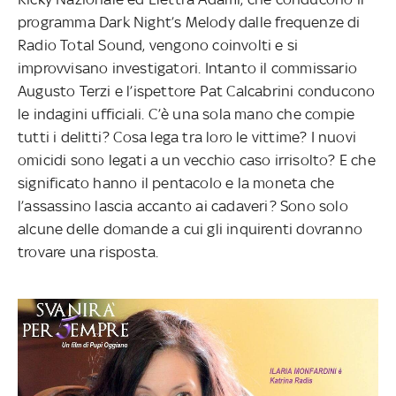
programma Dark Night’s Melody dalle frequenze di
Radio Total Sound, vengono coinvolti e si
improvvisano investigatori. Intanto il commissario
Augusto Terzi e l’ispettore Pat Calcabrini conducono
le indagini ufficiali. C’è una sola mano che compie
tutti i delitti? Cosa lega tra loro le vittime? I nuovi
omicidi sono legati a un vecchio caso irrisolto? E che
significato hanno il pentacolo e la moneta che
l’assassino lascia accanto ai cadaveri? Sono solo
alcune delle domande a cui gli inquirenti dovranno
trovare una risposta.