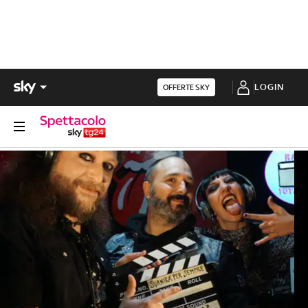
LOGIN
OFFERTE SKY