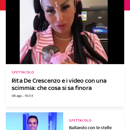
SPETTACOLO
Rita De Crescenzo e i video con una
scimmia: che cosa si sa finora
08 ago - 15:03
SPETTACOLO
Ballando con le stelle