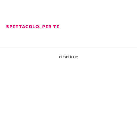
SPETTACOLO: PER TE
PUBBLICITÀ