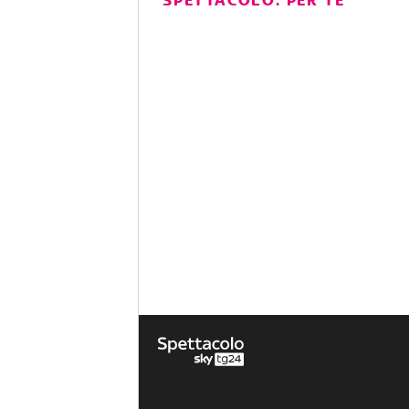
SPETTACOLO: PER TE