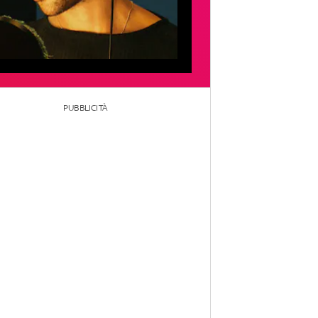
PUBBLICITÀ