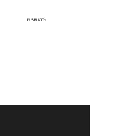
PUBBLICITÀ