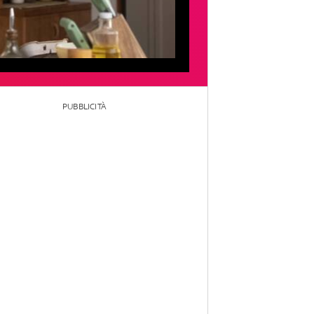
PUBBLICITÀ