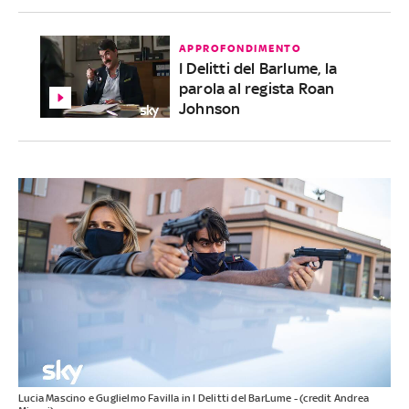
APPROFONDIMENTO
I Delitti del Barlume, la
parola al regista Roan
Johnson
Lucia Mascino e Guglielmo Favilla in I Delitti del BarLume - (credit Andrea