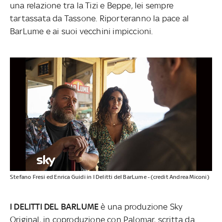
una relazione tra la Tizi e Beppe, lei sempre
tartassata da Tassone. Riporteranno la pace al
BarLume e ai suoi vecchini impiccioni.
Stefano Fresi ed Enrica Guidi in I Delitti del BarLume - (credit Andrea Miconi)
I DELITTI DEL BARLUME
è una produzione Sky
Original, in coproduzione con Palomar, scritta da