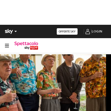
LOGIN
OFFERTE SKY