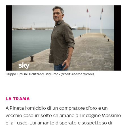
Filippo Timi in I Delitti del BarLume - (credit Andrea Miconi)
LA TRAMA
A Pineta l’omicidio di un compratore d’oro e un
vecchio caso irrisolto chiamano all’indagine Massimo
e la Fusco. Lui amante disperato e sospettoso di