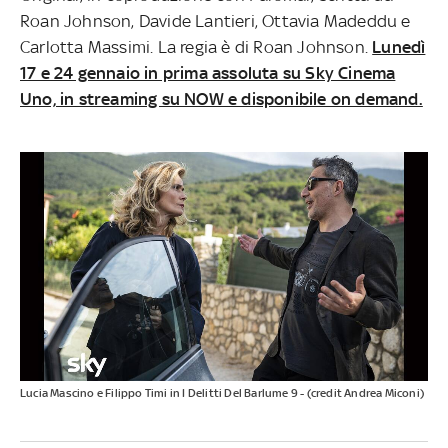
Roan Johnson, Davide Lantieri, Ottavia Madeddu e
Carlotta Massimi. La regia è di Roan Johnson.
Lunedì
17 e 24 gennaio in prima assoluta su Sky Cinema
Uno, in streaming su NOW e disponibile on demand.
Lucia Mascino e Filippo Timi in I Delitti Del Barlume 9 - (credit Andrea Miconi)