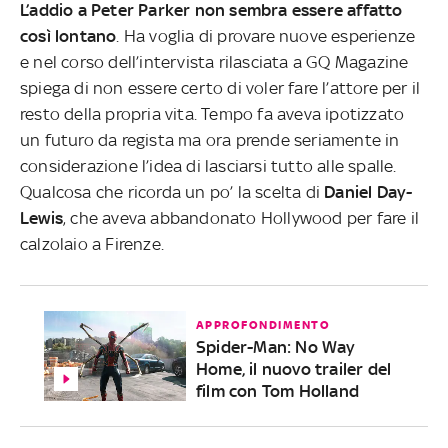
L’addio a Peter Parker non sembra essere affatto
così lontano
. Ha voglia di provare nuove esperienze
e nel corso dell’intervista rilasciata a GQ Magazine
spiega di non essere certo di voler fare l’attore per il
resto della propria vita. Tempo fa aveva ipotizzato
un futuro da regista ma ora prende seriamente in
considerazione l’idea di lasciarsi tutto alle spalle.
Qualcosa che ricorda un po’ la scelta di
Daniel Day-
Lewis
, che aveva abbandonato Hollywood per fare il
calzolaio a Firenze.
APPROFONDIMENTO
Spider-Man: No Way
Home, il nuovo trailer del
film con Tom Holland