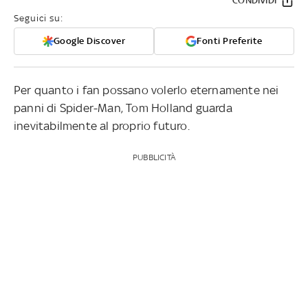
CONDIVIDI
Seguici su:
Google Discover
Fonti Preferite
Per quanto i fan possano volerlo eternamente nei
panni di Spider-Man, Tom Holland guarda
inevitabilmente al proprio futuro.
PUBBLICITÀ