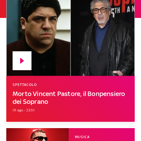
SPETTACOLO
Morto Vincent Pastore, il Bonpensiero
dei Soprano
01 ago - 23:51
MUSICA