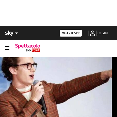
LOGIN
OFFERTE SKY