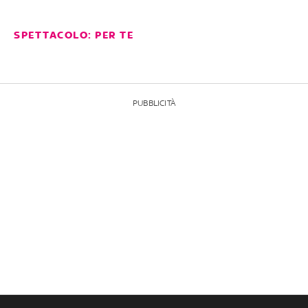
SPETTACOLO: PER TE
PUBBLICITÀ