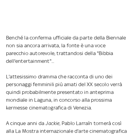
Benché la conferma ufficiale da parte della Biennale
non sia ancora arrivata, la fonte è una voce
parecchio autorevole, trattandosi della "Bibbia
dell'entertainment"...
L'attesissimo dramma che racconta di uno dei
personaggi femminili più amati del XX secolo verrà
quindi probabilmente presentato in anteprima
mondiale in Laguna, in concorso alla prossima
kermesse cinematografica di Venezia.
A cinque anni da
Jackie
, Pablo Larraín tornerà così
alla La Mostra internazionale d'arte cinematografica