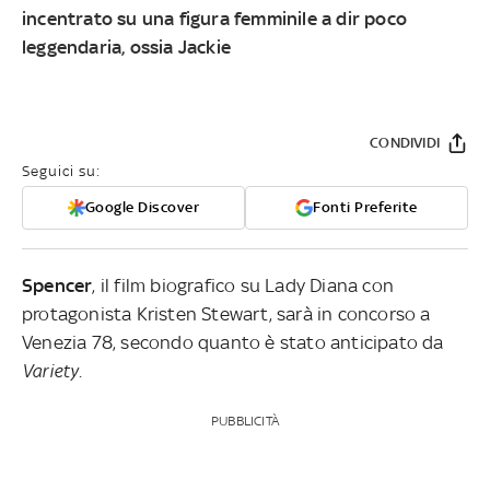
incentrato su una figura femminile a dir poco
leggendaria, ossia Jackie
CONDIVIDI
Seguici su:
Google Discover
Fonti Preferite
Spencer
, il film biografico su Lady Diana con
protagonista Kristen Stewart, sarà in concorso a
Venezia 78, secondo quanto è stato anticipato da
Variety
.
PUBBLICITÀ