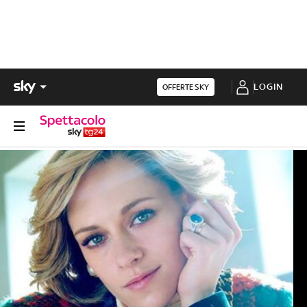
LOGIN
OFFERTE SKY