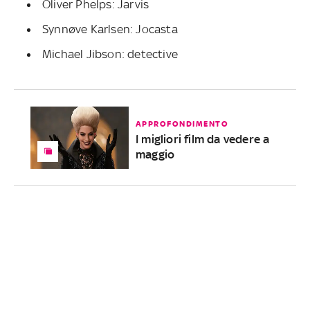
Oliver Phelps: Jarvis
Synnøve Karlsen: Jocasta
Michael Jibson: detective
APPROFONDIMENTO
I migliori film da vedere a
maggio