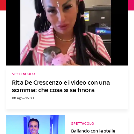
SPETTACOLO
Rita De Crescenzo e i video con una
scimmia: che cosa si sa finora
08 ago - 15:03
SPETTACOLO
Ballando con le stelle