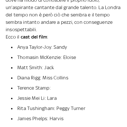
un’aspirante cantante dal grande talento. La Londra
del tempo non è però ciò che sembra e il tempo
sembra intanto andare a pezzi, con conseguenze
insospettabili.
Ecco il
cast del film
:
Anya Taylor-Joy: Sandy
Thomasin McKenzie: Eloise
Matt Smith: Jack
Diana Rigg: Miss Collins
Terence Stamp:
Jessie Mei Li: Lara
Rita Tushingham: Peggy Turner
James Phelps: Harvis