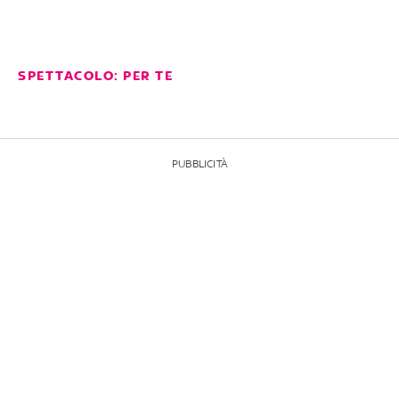
SPETTACOLO: PER TE
PUBBLICITÀ