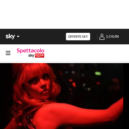
LOGIN
OFFERTE SKY