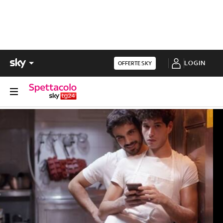
LOGIN
OFFERTE SKY