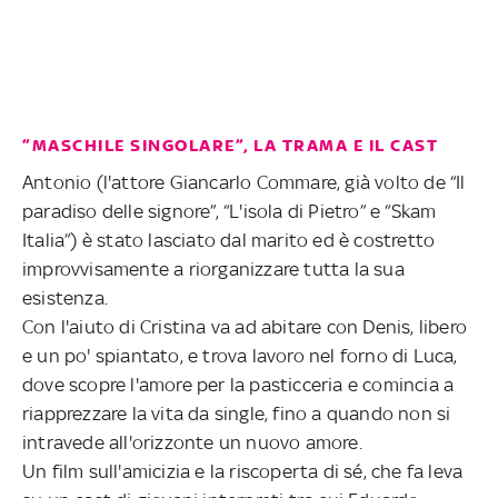
“MASCHILE SINGOLARE”, LA TRAMA E IL CAST
Antonio (l'attore Giancarlo Commare, già volto de “Il
paradiso delle signore”, “L'isola di Pietro” e “Skam
Italia”) è stato lasciato dal marito ed è costretto
improvvisamente a riorganizzare tutta la sua
esistenza.
Con l'aiuto di Cristina va ad abitare con Denis, libero
e un po' spiantato, e trova lavoro nel forno di Luca,
dove scopre l'amore per la pasticceria e comincia a
riapprezzare la vita da single, fino a quando non si
intravede all'orizzonte un nuovo amore.
Un film sull'amicizia e la riscoperta di sé, che fa leva