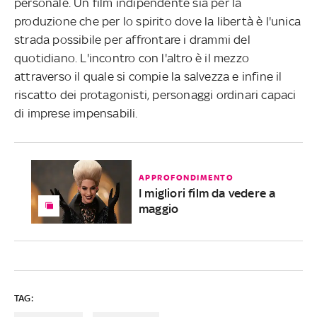
personale. Un film indipendente sia per la
produzione che per lo spirito dove la libertà è l'unica
strada possibile per affrontare i drammi del
quotidiano. L'incontro con l'altro è il mezzo
attraverso il quale si compie la salvezza e infine il
riscatto dei protagonisti, personaggi ordinari capaci
di imprese impensabili.
APPROFONDIMENTO
I migliori film da vedere a
maggio
TAG: