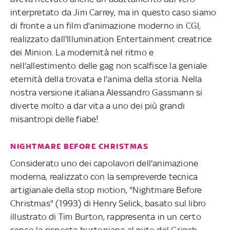
interpretato da Jim Carrey, ma in questo caso siamo
di fronte a un film d'animazione moderno in CGI,
realizzato dall'Illumination Entertainment creatrice
dei Minion. La modernità nel ritmo e
nell'allestimento delle gag non scalfisce la geniale
eternità della trovata e l'anima della storia. Nella
nostra versione italiana Alessandro Gassmann si
diverte molto a dar vita a uno dei più grandi
misantropi delle fiabe!
NIGHTMARE BEFORE CHRISTMAS
Considerato uno dei capolavori dell'animazione
moderna, realizzato con la sempreverde tecnica
artigianale della stop motion, "Nightmare Before
Christmas" (1993) di Henry Selick, basato sul libro
illustrato di Tim Burton, rappresenta in un certo