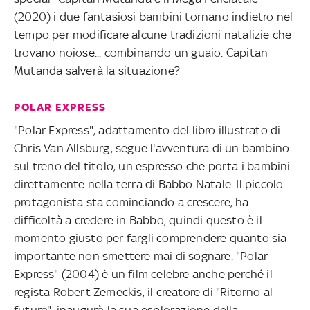
(2020) i due fantasiosi bambini tornano indietro nel
tempo per modificare alcune tradizioni natalizie che
trovano noiose... combinando un guaio. Capitan
Mutanda salverà la situazione?
POLAR EXPRESS
"Polar Express", adattamento del libro illustrato di
Chris Van Allsburg, segue l'avventura di un bambino
sul treno del titolo, un espresso che porta i bambini
direttamente nella terra di Babbo Natale. Il piccolo
protagonista sta cominciando a crescere, ha
difficoltà a credere in Babbo, quindi questo è il
momento giusto per fargli comprendere quanto sia
importante non smettere mai di sognare. "Polar
Express" (2004) è un film celebre anche perché il
regista Robert Zemeckis, il creatore di "Ritorno al