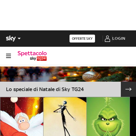
LOGIN
OFFERTE SKY
Lo speciale di Natale di Sky TG24