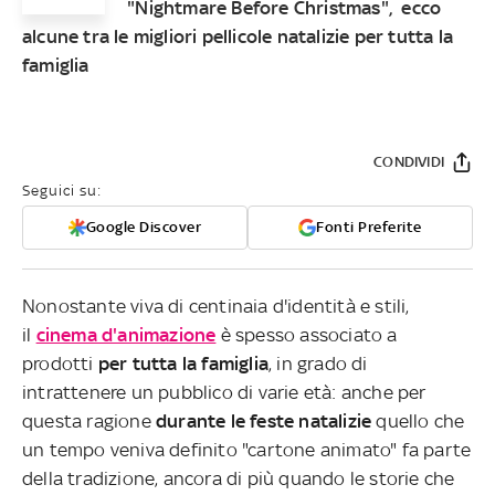
"Nightmare Before Christmas", ecco
alcune tra le migliori pellicole natalizie per tutta la
famiglia
CONDIVIDI
Seguici su:
Google Discover
Fonti Preferite
Nonostante viva di centinaia d'identità e stili,
il
cinema d'animazione
è spesso associato a
prodotti
per tutta la famiglia
, in grado di
intrattenere un pubblico di varie età: anche per
questa ragione
durante le feste natalizie
quello che
un tempo veniva definito "cartone animato" fa parte
della tradizione, ancora di più quando le storie che