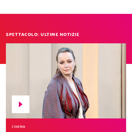
SPETTACOLO: ULTIME NOTIZIE
CINEMA