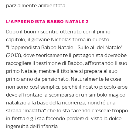
parzialmente ambientata.
L'APPRENDISTA BABBO NATALE 2
Dopo il buon riscontro ottenuto con il primo
capitolo, il giovane Nicholas torna in questo
"L'apprendista Babbo Natale - Sulle ali del Natale"
(2013), dove teoricamente il protagonista dovrebbe
raccogliere il testimone di Babbo, affrontando il suo
primo Natale, mentre il titolare si prepara al suo
primo anno da pensionato. Naturalmente le cose
non sono così semplici, perché il nostro piccolo eroe
deve affrontare la scomparsa di un simbolo magico
natalizio alla base della ricorrenza, nonché una
strana "malattia" che lo sta facendo crescere troppo
in fretta e gli sta facendo perdere di vista la dolce
ingenuità dell'infanzia.