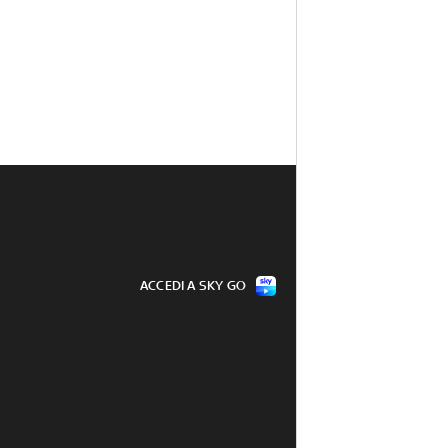
ACCEDI A SKY GO