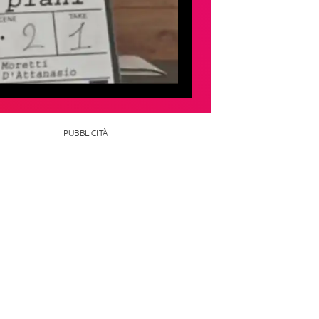
PUBBLICITÀ