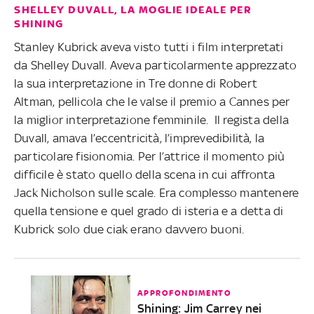
SHELLEY DUVALL, LA MOGLIE IDEALE PER
SHINING
Stanley Kubrick aveva visto tutti i film interpretati
da Shelley Duvall. Aveva particolarmente apprezzato
la sua interpretazione in Tre donne di Robert
Altman, pellicola che le valse il premio a Cannes per
la miglior interpretazione femminile. Il regista della
Duvall, amava l’eccentricità, l’imprevedibilità, la
particolare fisionomia. Per l’attrice il momento più
difficile è stato quello della scena in cui affronta
Jack Nicholson sulle scale. Era complesso mantenere
quella tensione e quel grado di isteria e a detta di
Kubrick solo due ciak erano davvero buoni.
APPROFONDIMENTO
Shining: Jim Carrey nei