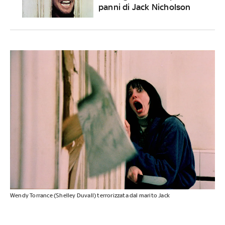
panni di Jack Nicholson
Wendy Torrance (Shelley Duvall) terrorizzata dal marito Jack