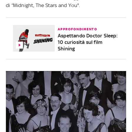
di “Midnight, The Stars and You".
APPROFONDIMENTO
Aspettando Doctor Sleep:
10 curiosità sul film
Shining