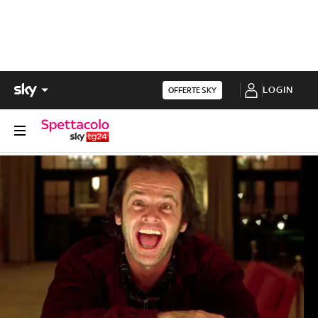
LOGIN
OFFERTE SKY