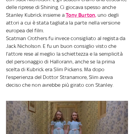
delle riprese di Shining. Ci giocava spesso anche
Stanley Kubrick insieme a
Tony Burton,
uno degli
attori a cui è stata tagliata la parte nella versione
europea del film.
Scatman Crothers fu invece consigliato al regista da
Jack Nicholson. E fu un buon consiglio visto che
l’attore rese al meglio la schiettezza e la semplicità
del personaggio di Hallorann, anche se la prima
scelta di Kubrick era Slim Pickens. Ma dopo
l’esperienza del Dottor Stranamore, Slim aveva
deciso che non avrebbe più girato con Stanley.