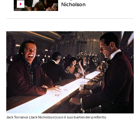
Nicholson
Jack Torrance (Jack Nicholson) con il suo bartender preferito