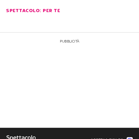
SPETTACOLO: PER TE
PUBBLICITÀ