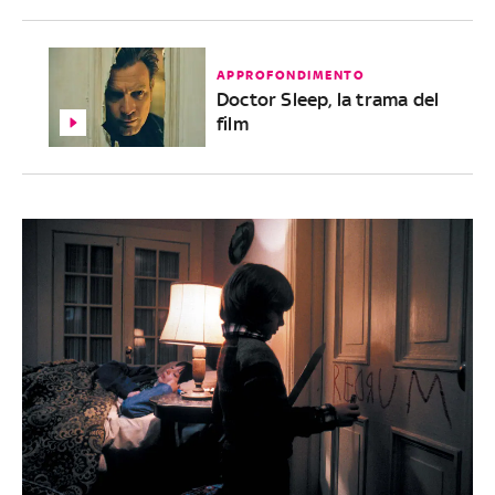
APPROFONDIMENTO
Doctor Sleep, la trama del
film