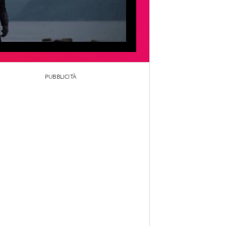
PUBBLICITÀ