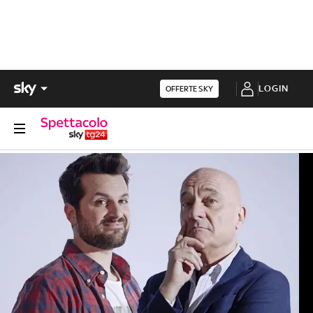
LOGIN
OFFERTE SKY