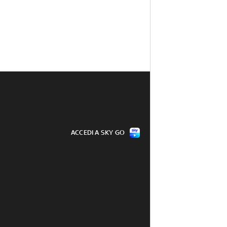
ACCEDI A SKY GO