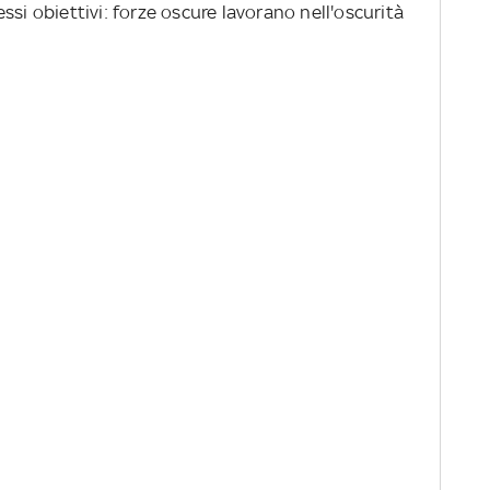
ssi obiettivi: forze oscure lavorano nell'oscurità