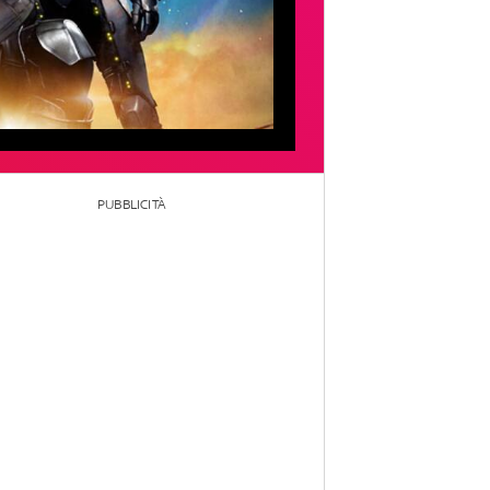
PUBBLICITÀ