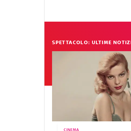
SPETTACOLO: ULTIME NOTIZ
CINEMA