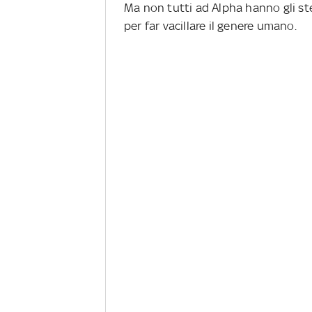
Ma non tutti ad Alpha hanno gli ste
per far vacillare il genere umano.