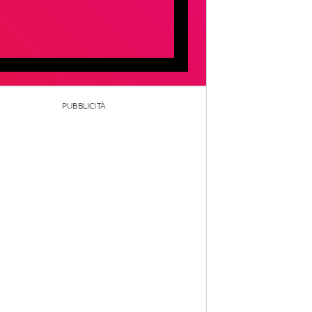
PUBBLICITÀ