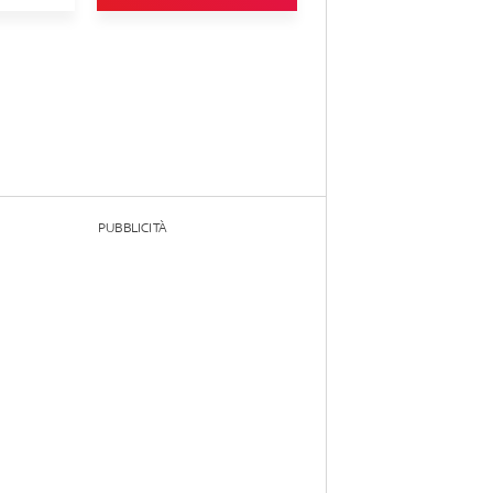
PUBBLICITÀ