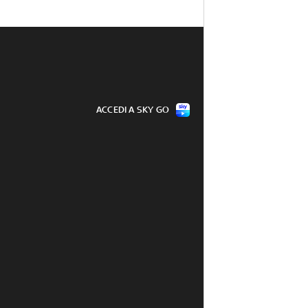
ACCEDI A SKY GO