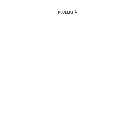
PUBBLICITÀ