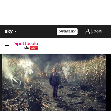
LOGIN
OFFERTE SKY