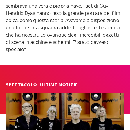
sembrava una vera e propria nave. I set di Guy
Hendrix Dyas hanno reso la grande portata del film:
epica, come questa storia. Avevamo a disposizione
una fortissima squadra addetta agli effetti speciali,
che ha ricostruito ovunque degli incredibili oggetti
di scena, macchine e schermi. E' stato davvero
speciale".
SPETTACOLO: ULTIME NOTIZIE