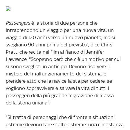
Passengers
è la storia di due persone che
intraprendono un viaggio per una nuova vita, un
viaggio di 120 anni verso un nuovo pianeta, ma si
svegliano 90 anni prima del previsto", dice Chris
Pratt, che recita nel film al fianco di Jennifer
Lawrence. "Scoprono però che c’è un motivo per cui
si sono svegliati in anticipo. Devono risolvere il
mistero del malfunzionamento del sistema, e
prendere atto che la navicella sta per cedere, se
vogliono sopravvivere e salvare la vita di tutti i
passeggeri della più grande migrazione di massa
della storia umana".
"Si tratta di personaggi che di fronte a situazioni
estreme devono fare scelte estreme: una circostanza