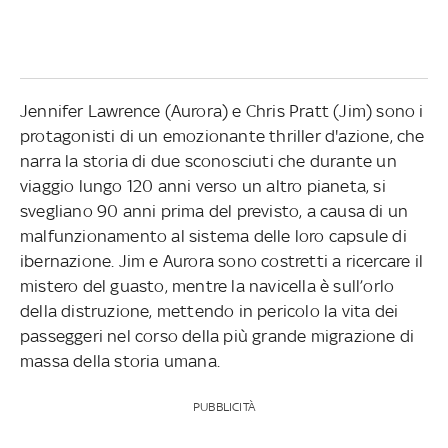
Jennifer Lawrence (Aurora) e Chris Pratt (Jim) sono i
protagonisti di un emozionante thriller d'azione, che
narra la storia di due sconosciuti che durante un
viaggio lungo 120 anni verso un altro pianeta, si
svegliano 90 anni prima del previsto, a causa di un
malfunzionamento al sistema delle loro capsule di
ibernazione. Jim e Aurora sono costretti a ricercare il
mistero del guasto, mentre la navicella è sull’orlo
della distruzione, mettendo in pericolo la vita dei
passeggeri nel corso della più grande migrazione di
massa della storia umana.
PUBBLICITÀ