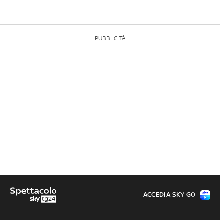
PUBBLICITÀ
ACCEDI A SKY GO