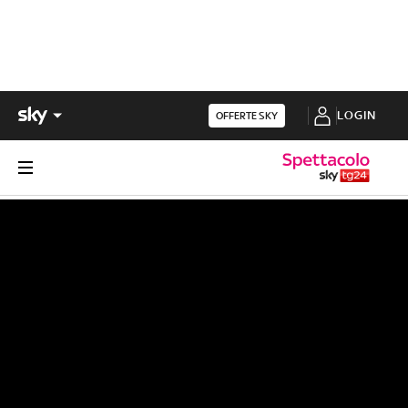
LOGIN
OFFERTE SKY