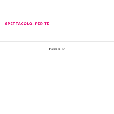
SPETTACOLO: PER TE
PUBBLICITÀ