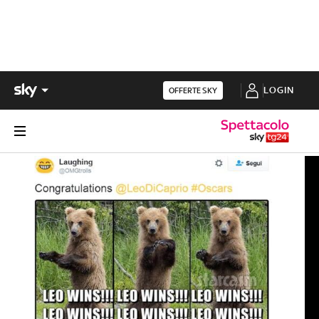
LOGIN
OFFERTE SKY