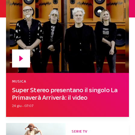
MUSICA
Super Stereo presentano il singolo La
Primaverà Arriverà: il video
24 giu - 07:07
SERIE TV