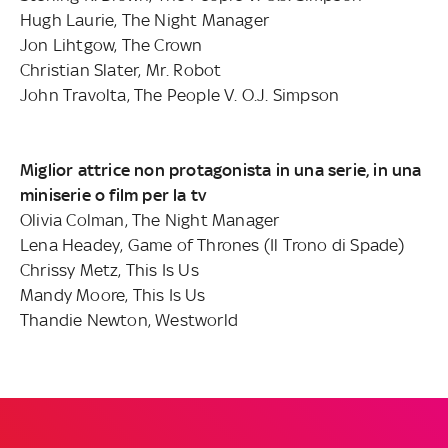
Hugh Laurie, The Night Manager
Jon Lihtgow, The Crown
Christian Slater, Mr. Robot
John Travolta, The People V. O.J. Simpson
Miglior attrice non protagonista in una serie, in una
miniserie o film per la tv
Olivia Colman, The Night Manager
Lena Headey, Game of Thrones (Il Trono di Spade)
Chrissy Metz, This Is Us
Mandy Moore, This Is Us
Thandie Newton, Westworld