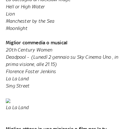
Hell or High Water
Lion
Manchester by the Sea
Moonlight
Miglior commedia o musical
20th Century Women
Deadpool -
(Lunedì 2 gennaio su Sky Cinema Uno , in
prima visione, alle 21.15)
Florence Foster Jenkins
La La Land
Sing Street
La La Land