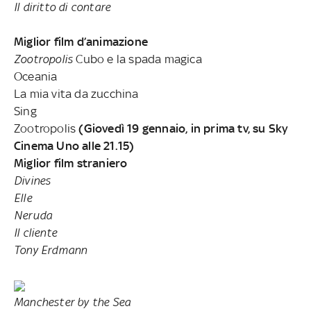
Il diritto di contare
Miglior film d’animazione
Zootropolis
Cubo e la spada magica
Oceania
La mia vita da zucchina
Sing
Zootropolis
(Giovedì 19 gennaio, in prima tv, su Sky
Cinema Uno alle 21.15)
Miglior film straniero
Divines
Elle
Neruda
Il cliente
Tony Erdmann
Manchester by the Sea