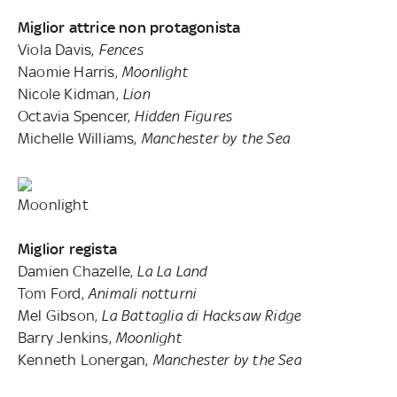
Miglior attrice non protagonista
Viola Davis,
Fences
Naomie Harris,
Moonlight
Nicole Kidman,
Lion
Octavia Spencer,
Hidden Figures
Michelle Williams,
Manchester by the Sea
Moonlight
Miglior regista
Damien Chazelle,
La La Land
Tom Ford,
Animali notturni
Mel Gibson,
La Battaglia di Hacksaw Ridge
Barry Jenkins,
Moonlight
Kenneth Lonergan,
Manchester by the Sea