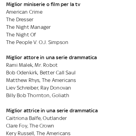
Miglior miniserie o film per la tv
American Crime
The Dresser
The Night Manager
The Night Of
The People V. O.J. Simpson
Miglior attore in una serie drammatica
Rami Malek, Mr. Robot
Bob Odenkirk, Better Call Saul
Matthew Rhys, The Americans
Liev Schreiber, Ray Donovan
Billy Bob Thornton, Goliath
Miglior attrice in una serie drammatica
Caitriona Balfe, Outlander
Clare Foy, The Crown
Kery Russell, The Americans