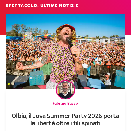
SPETTACOLO: ULTIME NOTIZIE
Fabrizio Basso
Olbia, il Jova Summer Party 2026 porta
la libertà oltre i fili spinati