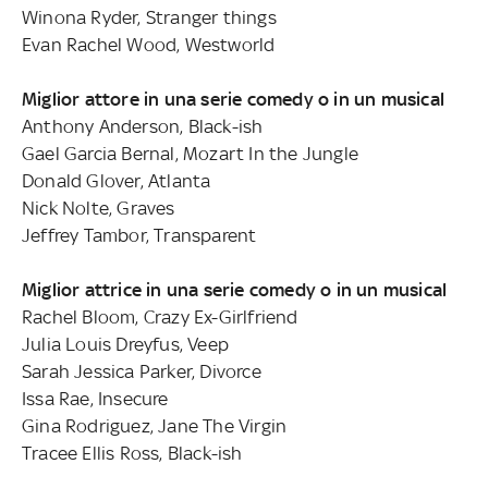
Winona Ryder, Stranger things
Evan Rachel Wood, Westworld
Miglior attore in una serie comedy o in un musical
Anthony Anderson, Black-ish
Gael Garcia Bernal, Mozart In the Jungle
Donald Glover, Atlanta
Nick Nolte, Graves
Jeffrey Tambor, Transparent
Miglior attrice in una serie comedy o in un musical
Rachel Bloom, Crazy Ex-Girlfriend
Julia Louis Dreyfus, Veep
Sarah Jessica Parker, Divorce
Issa Rae, Insecure
Gina Rodriguez, Jane The Virgin
Tracee Ellis Ross, Black-ish