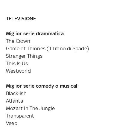
TELEVISIONE
Miglior serie drammatica
The Crown
Game of Thrones (Il Trono di Spade)
Stranger Things
This Is Us
Westworld
Miglior serie comedy o musical
Black-ish
Atlanta
Mozart In The Jungle
Transparent
Veep