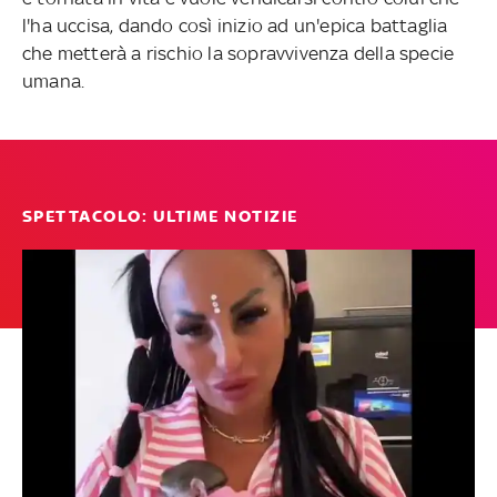
l'ha uccisa, dando così inizio ad un'epica battaglia
che metterà a rischio la sopravvivenza della specie
umana.
SPETTACOLO: ULTIME NOTIZIE