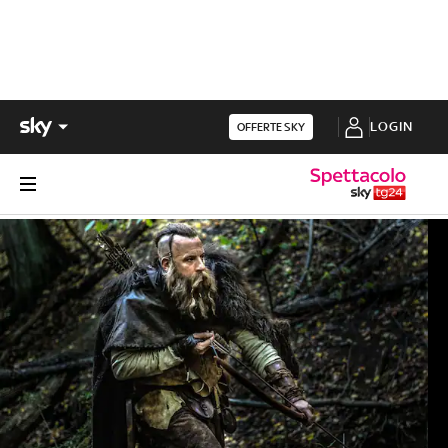
LOGIN
OFFERTE SKY