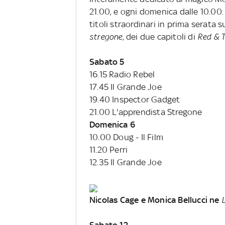
21.00, e ogni domenica dalle 10.00. D
titoli straordinari in prima serata 
stregone
, dei due capitoli di
Red & 
Sabato 5
16.15 Radio Rebel
17.45 Il Grande Joe
19.40 Inspector Gadget
21.00 L'apprendista Stregone
Domenica 6
10.00 Doug - Il Film
11.20 Perri
12.35 Il Grande Joe
Nicolas Cage e Monica Bellucci ne