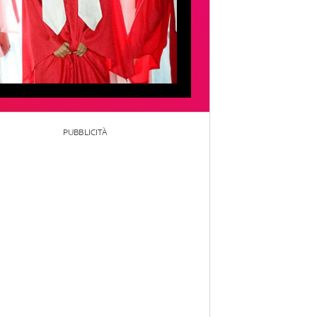
PUBBLICITÀ