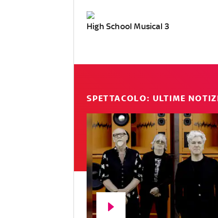
High School Musical 3
SPETTACOLO: ULTIME NOTIZ