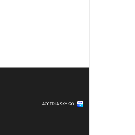
ACCEDI A SKY GO