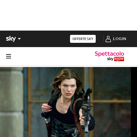
LOGIN
OFFERTE SKY