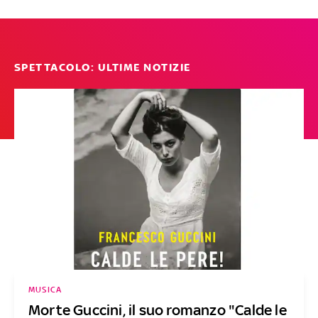
SPETTACOLO: ULTIME NOTIZIE
MUSICA
Morte Guccini, il suo romanzo "Calde le