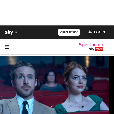
LOGIN
OFFERTE SKY