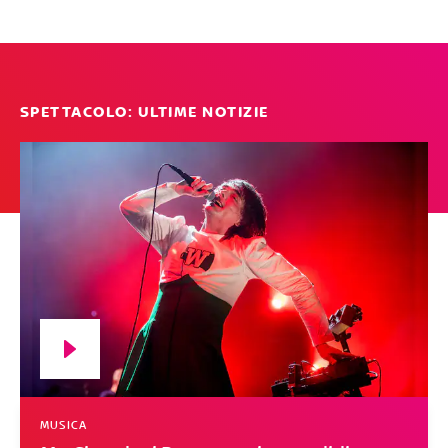
SPETTACOLO: ULTIME NOTIZIE
MUSICA