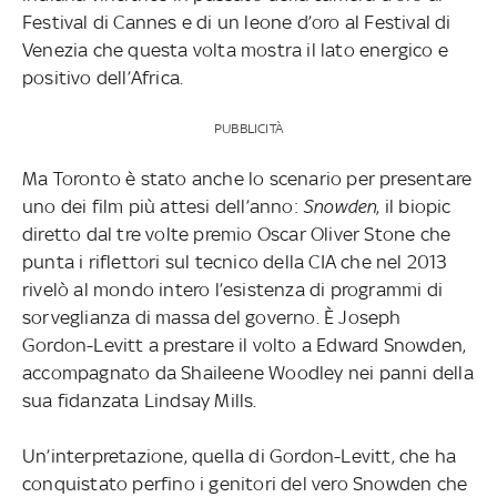
Festival di Cannes e di un leone d’oro al Festival di
Venezia che questa volta mostra il lato energico e
positivo dell’Africa.
PUBBLICITÀ
Ma Toronto è stato anche lo scenario per presentare
uno dei film più attesi dell’anno:
Snowden
, il biopic
diretto dal tre volte premio Oscar Oliver Stone che
punta i riflettori sul tecnico della CIA che nel 2013
rivelò al mondo intero l’esistenza di programmi di
sorveglianza di massa del governo. È Joseph
Gordon-Levitt a prestare il volto a Edward Snowden,
accompagnato da Shaileene Woodley nei panni della
sua fidanzata Lindsay Mills.
Un’interpretazione, quella di Gordon-Levitt, che ha
conquistato perfino i genitori del vero Snowden che