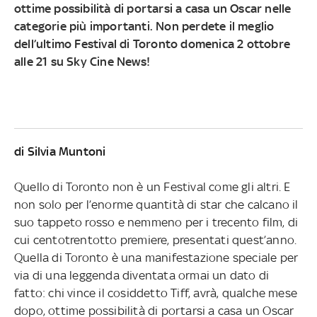
ottime possibilità di portarsi a casa un Oscar nelle
categorie più importanti. Non perdete il meglio
dell’ultimo Festival di Toronto domenica 2 ottobre
alle 21 su Sky Cine News!
di Silvia Muntoni
Quello di Toronto non è un Festival come gli altri. E
non solo per l’enorme quantità di star che calcano il
suo tappeto rosso e nemmeno per i trecento film, di
cui centotrentotto premiere, presentati quest’anno.
Quella di Toronto è una manifestazione speciale per
via di una leggenda diventata ormai un dato di
fatto: chi vince il cosiddetto Tiff, avrà, qualche mese
dopo, ottime possibilità di portarsi a casa un Oscar