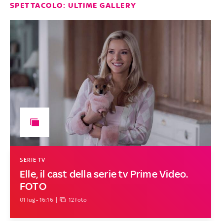
SPETTACOLO: ULTIME GALLERY
SERIE TV
Elle, il cast della serie tv Prime Video.
FOTO
01 lug - 16:16
12 foto