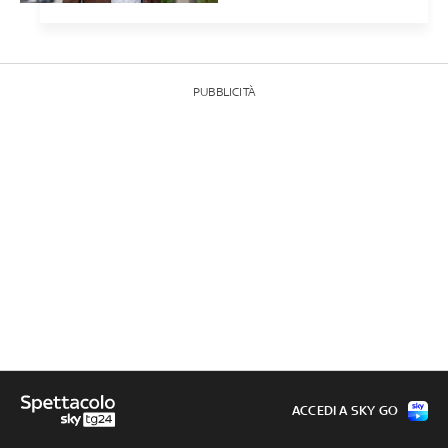
PUBBLICITÀ
ACCEDI A SKY GO