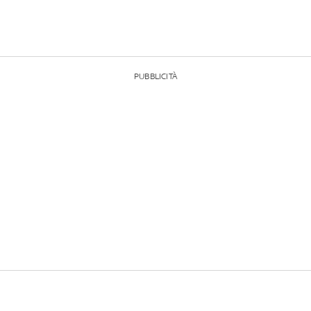
PUBBLICITÀ