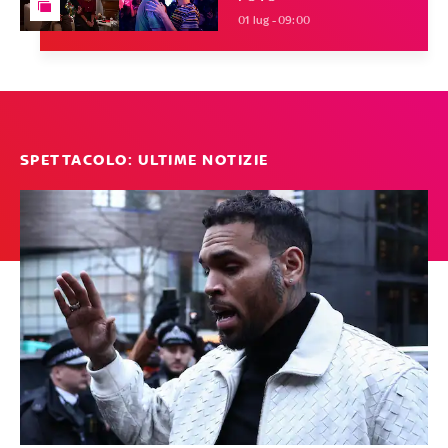
01 lug - 09:00
SPETTACOLO: ULTIME NOTIZIE