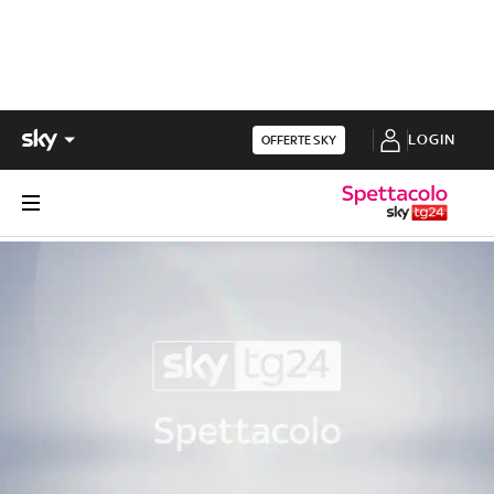
LOGIN
OFFERTE SKY