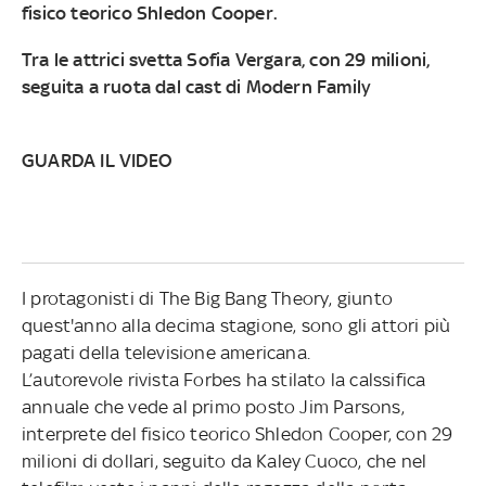
fisico teorico Shledon Cooper.
Tra le attrici svetta Sofia Vergara, con 29 milioni,
seguita a ruota dal cast di Modern Family
GUARDA IL VIDEO
I protagonisti di The Big Bang Theory, giunto
quest'anno alla decima stagione, sono gli attori più
pagati della televisione americana.
L’autorevole rivista Forbes ha stilato la calssifica
annuale che vede al primo posto Jim Parsons,
interprete del fisico teorico Shledon Cooper, con 29
milioni di dollari, seguito da Kaley Cuoco, che nel