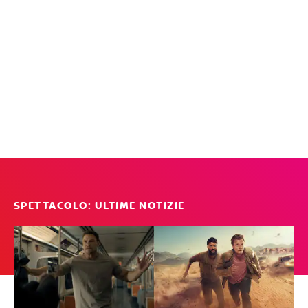
SPETTACOLO: ULTIME NOTIZIE