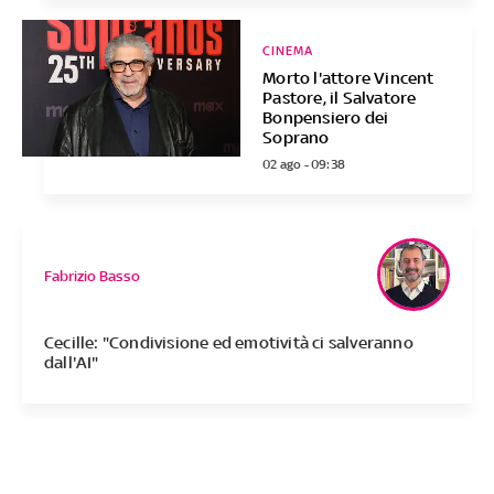
CINEMA
Morto l'attore Vincent
Pastore, il Salvatore
Bonpensiero dei
Soprano
02 ago - 09:38
Fabrizio Basso
Cecille: "Condivisione ed emotività ci salveranno
dall'AI"