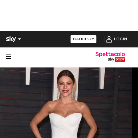
LOGIN
OFFERTE SKY