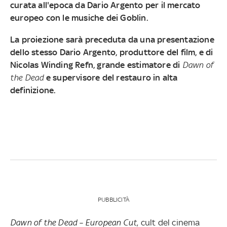
curata all'epoca da
Dario Argento
per il mercato
europeo con le musiche dei Goblin.
La proiezione sarà preceduta da una presentazione
dello stesso
Dario Argento
, produttore del film, e di
Nicolas Winding Refn
, grande estimatore di
Dawn of
the Dead
e supervisore del restauro in alta
definizione.
PUBBLICITÀ
Dawn of the Dead – European Cut
, cult del cinema