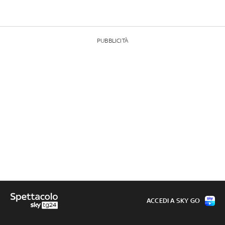
PUBBLICITÀ
ACCEDI A SKY GO