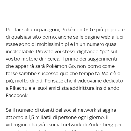
Per fare alcuni paragoni, Pokémon GO è più popolare
di qualsiasi sito porno, anche se le pagine web a luci
rosse sono di moltissimi tipi e in un numero quasi
incalcolabile. Provate voi stessi digitando "po" sul
vostro motore di ricerca, il primo dei suggerimenti
che apparirà sarà Pokémon Go, non porno come
forse sarebbe successo qualche tempo fa. Ma c’è di
più, molto di più. Pensate che il videogame dedicato
a Pikachu e ai suoi amici sta addirittura insidiando
Facebook.
Se il numero di utenti del social network si aggira
attorno a 1,5 miliardi di persone ogni giorno, il
videogioco ha già i social network di Zuckerberg per