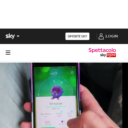
LOGIN
OFFERTE SKY