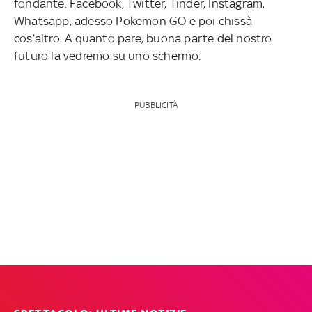
fondante. Facebook, Twitter, Tinder, Instagram,
Whatsapp, adesso Pokemon GO e poi chissà
cos’altro. A quanto pare, buona parte del nostro
futuro la vedremo su uno schermo.
PUBBLICITÀ