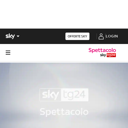
LOGIN
OFFERTE SKY