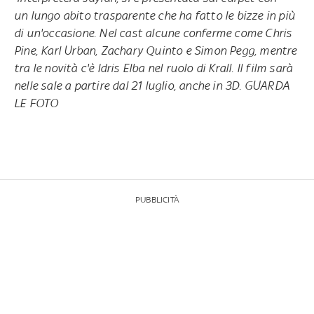
un lungo abito trasparente che ha fatto le bizze in più
di un'occasione. Nel cast alcune conferme come Chris
Pine, Karl Urban, Zachary Quinto e Simon Pegg, mentre
tra le novità c'è Idris Elba nel ruolo di Krall.
Il film sarà
nelle sale a partire dal 21 luglio, anche in 3D.
GUARDA
LE FOTO
PUBBLICITÀ