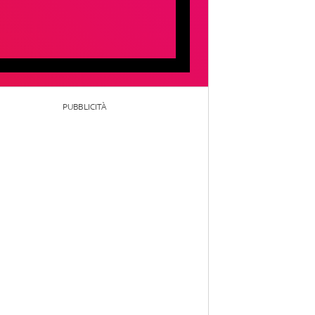
PUBBLICITÀ