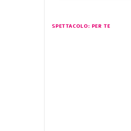
SPETTACOLO: PER TE