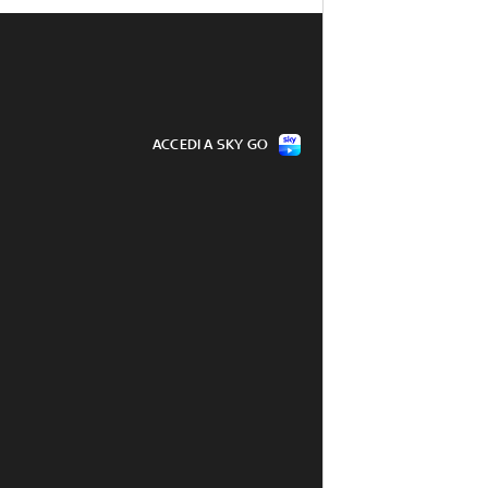
ACCEDI A SKY GO