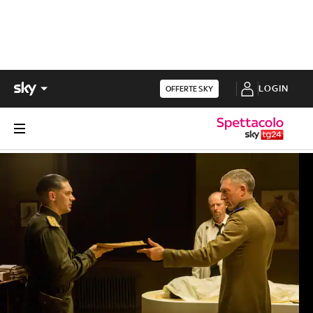
LOGIN
OFFERTE SKY