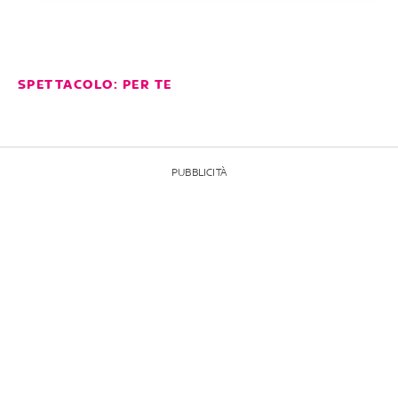
SPETTACOLO: PER TE
PUBBLICITÀ