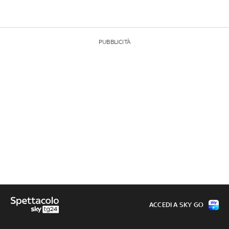
PUBBLICITÀ
ACCEDI A SKY GO