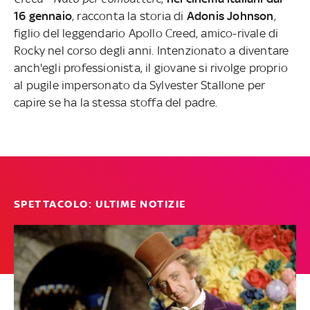
16 gennaio
, racconta la storia di
Adonis Johnson
,
figlio del leggendario Apollo Creed, amico-rivale di
Rocky nel corso degli anni. Intenzionato a diventare
anch'egli professionista, il giovane si rivolge proprio
al pugile impersonato da Sylvester Stallone per
capire se ha la stessa stoffa del padre.
SPETTACOLO: ULTIME NOTIZIE