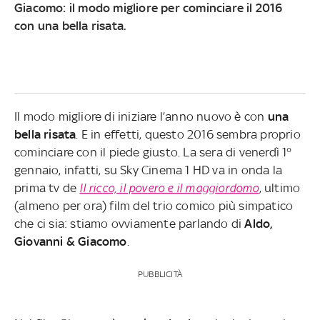
Giacomo: il modo migliore per cominciare il 2016
con una bella risata.
Il modo migliore di iniziare l’anno nuovo è con
una
bella risata
. E in effetti, questo 2016 sembra proprio
cominciare con il piede giusto. La sera di venerdì 1°
gennaio, infatti, su Sky Cinema 1 HD va in onda la
prima tv de
Il ricco, il povero e il maggiordomo
, ultimo
(almeno per ora) film del trio comico più simpatico
che ci sia: stiamo ovviamente parlando di
Aldo,
Giovanni & Giacomo
.
PUBBLICITÀ