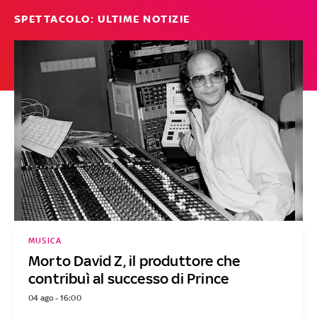
SPETTACOLO: ULTIME NOTIZIE
MUSICA
Morto David Z, il produttore che
contribuì al successo di Prince
04 ago - 16:00