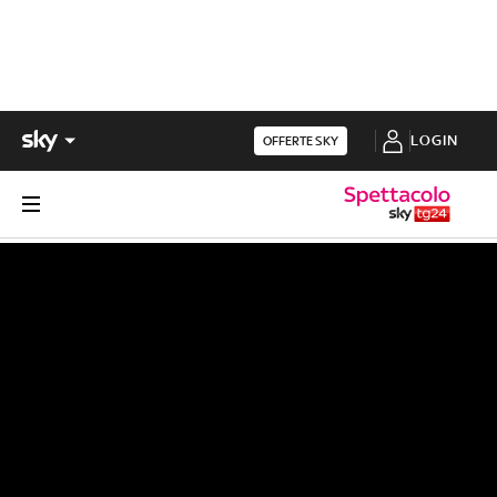
LOGIN
OFFERTE SKY