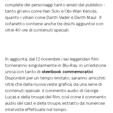
complete dei personaggi tanto amati dal pubblico -
tanto gli eroi come Han Solo e Obi-Wan Kenobi,
quanto i villain come Darth Vader e Darth Maul . Il
cofanetto contiene anche tre dischi aggiuntivi con
oltre 40 ore di contenuti speciali.
In aggiunta, dal 12 novembre i sei leggendari film
torneranno singolarmente in Blu-Ray, in un'edizione
unica con tanto di
steelbook commemorativi
.
Disponibili per un tempo limitato, saranno arricchiti
oltre che dalla nuova veste grafica, da una serie di
contenuti speciali: il commento audio di George
Lucas e della troupe del film, così come il commento
audio del cast e della troupe, estratto da numerose
interviste effettuate nel tempo.