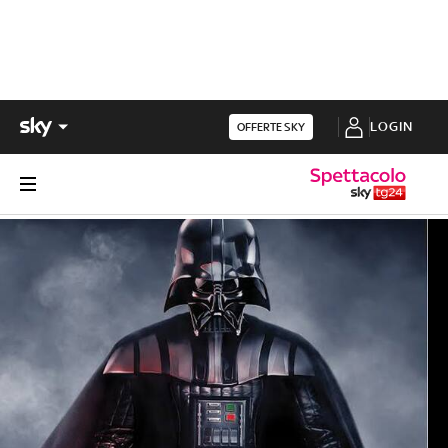
LOGIN
OFFERTE SKY