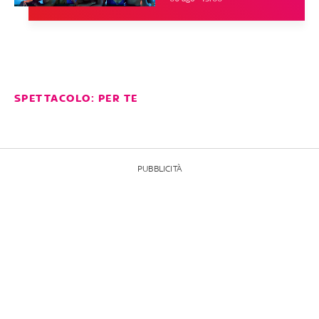
SPETTACOLO: PER TE
PUBBLICITÀ