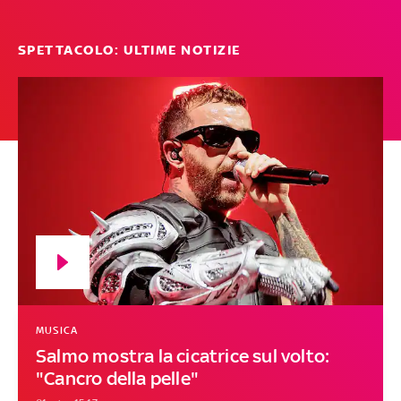
SPETTACOLO: ULTIME NOTIZIE
MUSICA
Salmo mostra la cicatrice sul volto:
"Cancro della pelle"