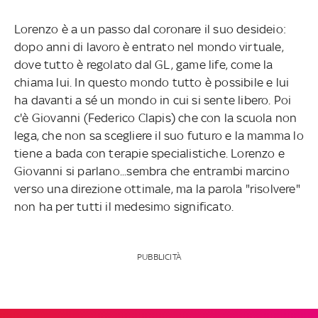
Lorenzo è a un passo dal coronare il suo desideio:
dopo anni di lavoro è entrato nel mondo virtuale,
dove tutto è regolato dal GL, game life, come la
chiama lui. In questo mondo tutto è possibile e lui
ha davanti a sé un mondo in cui si sente libero. Poi
c'è Giovanni (Federico Clapis) che con la scuola non
lega, che non sa scegliere il suo futuro e la mamma lo
tiene a bada con terapie specialistiche. Lorenzo e
Giovanni si parlano...sembra che entrambi marcino
verso una direzione ottimale, ma la parola "risolvere"
non ha per tutti il medesimo significato.
PUBBLICITÀ