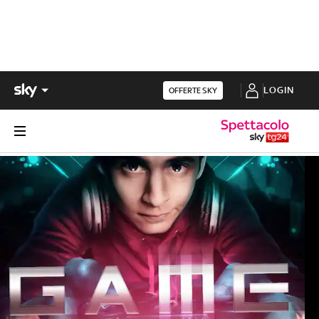
LOGIN
OFFERTE SKY