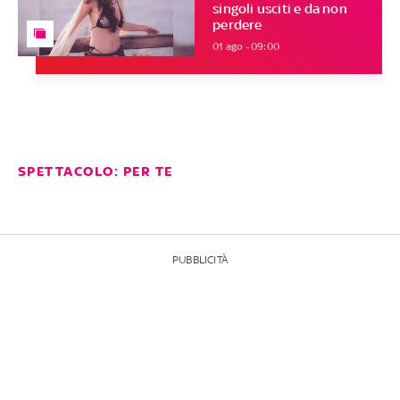
singoli usciti e da non
perdere
01 ago - 09:00
SPETTACOLO: PER TE
PUBBLICITÀ