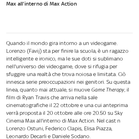
Max all'interno di Max Action
Quando il mondo gira intorno a un videogame.
Lorenzo (Favij) sta per finire la scuola, è un ragazzo
intelligente e ironico, ma le sue doti si sublimano
nell'universo dei videogame, dove si rifugia per
sfuggire una realtà che trova noiosa e limitata. Ciò
innesca serie preoccupazioni nei genitori. Su questa
linea, quanto mai attuale, si muove
Game Therapy
, il
film di Ryan Travis che arriva nella sale
cinematografiche il 22 ottobre e una cui anteprima
verrà proposta il 20 ottobre alle ore 20.50 su Sky
Cinema Max all'interno di Max Action. Nel cast n
Lorenzo Ostuni, Federico Clapis, Elisa Piazza,
Leonardo Decarli e Daniele Sodano.