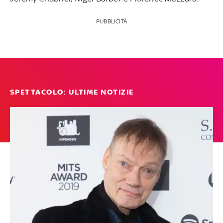
PUBBLICITÀ
SPETTACOLO: ULTIME NOTIZIE