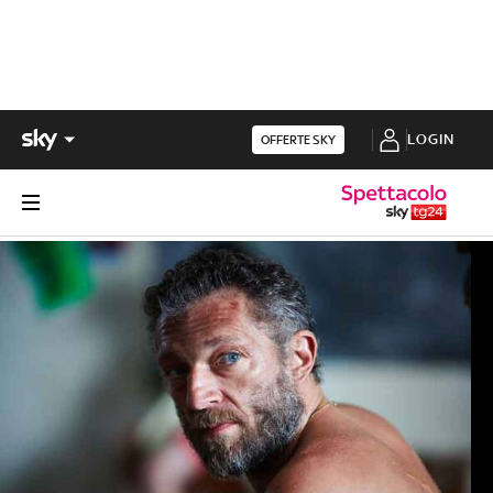
LOGIN
OFFERTE SKY