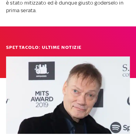
è stato mitizzato ed è dunque giusto goderselo in
prima serata.
SPETTACOLO: ULTIME NOTIZIE