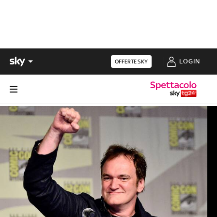
LOGIN
OFFERTE SKY